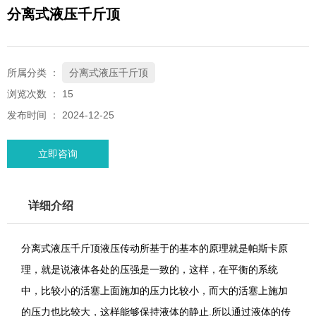
分离式液压千斤顶
所属分类 ：
分离式液压千斤顶
浏览次数 ：
15
发布时间 ： 2024-12-25
立即咨询
详细介绍
分离式液压千斤顶液压传动所基于的基本的原理就是帕斯卡原
理，就是说液体各处的压强是一致的，这样，在平衡的系统
中，比较小的活塞上面施加的压力比较小，而大的活塞上施加
的压力也比较大，这样能够保持液体的静止.所以通过液体的传