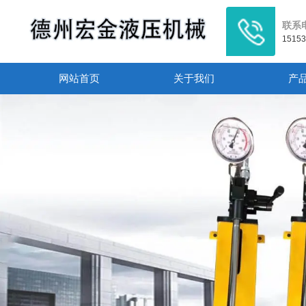
联系
1515
网站首页
关于我们
产