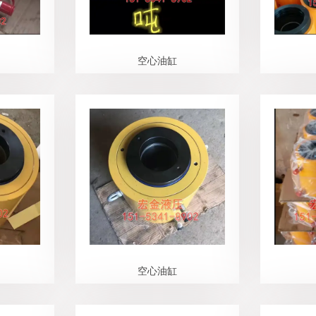
空心油缸
空心油缸