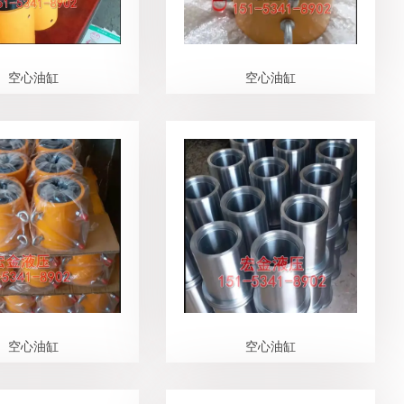
空心油缸
空心油缸
空心油缸
空心油缸