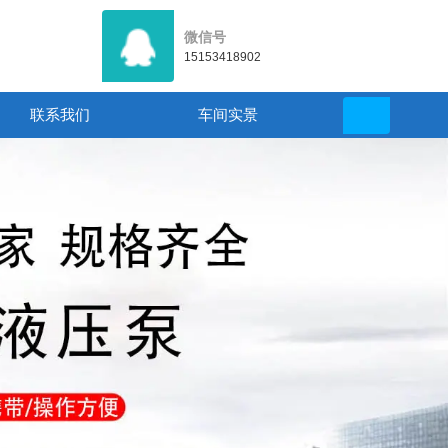
微信号
15153418902
联系我们
车间实景