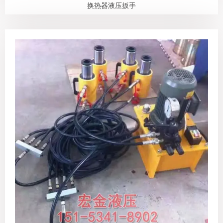
换热器液压扳手