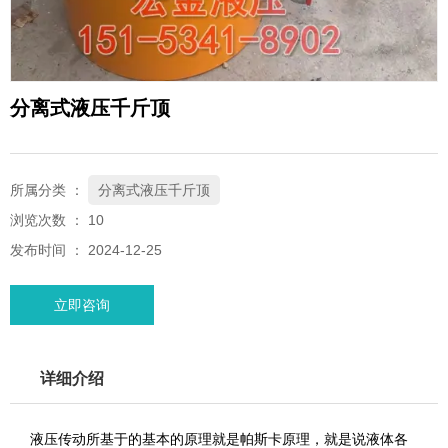
分离式液压千斤顶
所属分类 ：
分离式液压千斤顶
浏览次数 ：
10
发布时间 ： 2024-12-25
立即咨询
详细介绍
液压传动所基于的基本的原理就是帕斯卡原理，就是说液体各